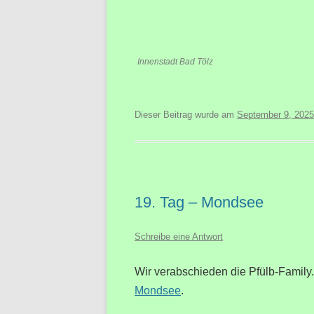
Innenstadt Bad Tölz
Dieser Beitrag wurde am
September 9, 2025
19. Tag – Mondsee
Schreibe eine Antwort
Wir verabschieden die Pfülb-Family
Mondsee
.