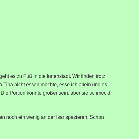
eht es zu Fuß in die Innenstadt. Wir finden trotz
 Tina nicht essen möchte, esse ich allein und es
t. Die Portion könnte größer sein, aber sie schmeckt
n noch ein wenig an der Isar spazieren. Schon