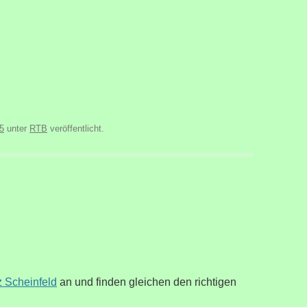
5
unter
RTB
veröffentlicht.
z Scheinfeld
an und finden gleichen den richtigen