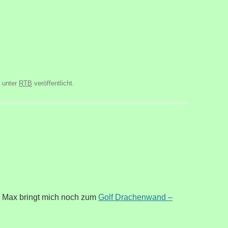
unter
RTB
veröffentlicht.
. Max bringt mich noch zum
Golf Drachenwand –