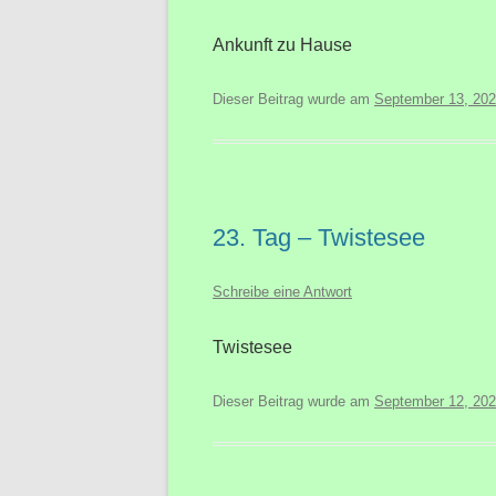
Ankunft zu Hause
Dieser Beitrag wurde am
September 13, 20
23. Tag – Twistesee
Schreibe eine Antwort
Twistesee
Dieser Beitrag wurde am
September 12, 20