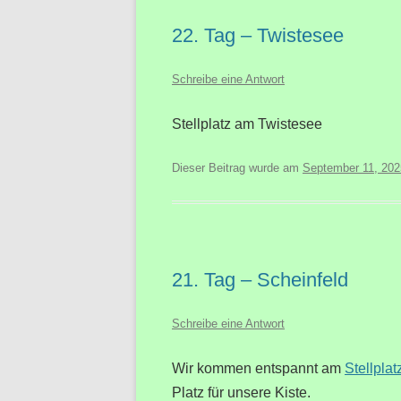
22. Tag – Twistesee
Schreibe eine Antwort
Stellplatz am Twistesee
Dieser Beitrag wurde am
September 11, 202
21. Tag – Scheinfeld
Schreibe eine Antwort
Wir kommen entspannt am
Stellplat
Platz für unsere Kiste.