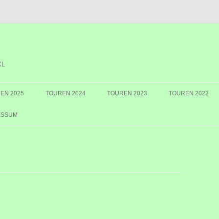
XL
EN 2025
TOUREN 2024
TOUREN 2023
TOUREN 2022
ESSUM