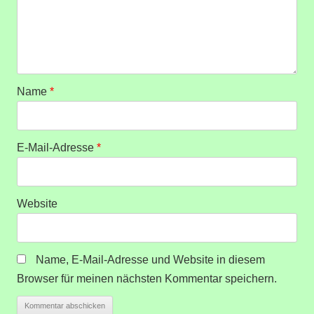
Name
*
E-Mail-Adresse
*
Website
Name, E-Mail-Adresse und Website in diesem
Browser für meinen nächsten Kommentar speichern.