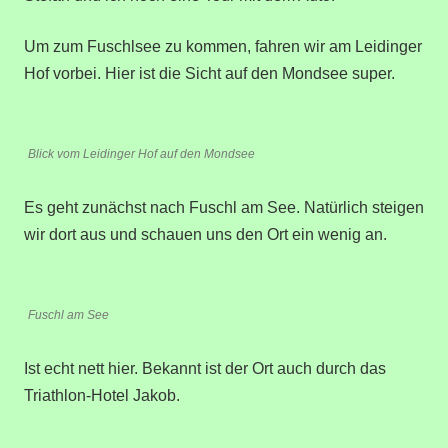
Um zum Fuschlsee zu kommen, fahren wir am Leidinger
Hof vorbei. Hier ist die Sicht auf den Mondsee super.
Blick vom Leidinger Hof auf den Mondsee
Es geht zunächst nach Fuschl am See. Natürlich steigen
wir dort aus und schauen uns den Ort ein wenig an.
Fuschl am See
Ist echt nett hier. Bekannt ist der Ort auch durch das
Triathlon-Hotel Jakob.