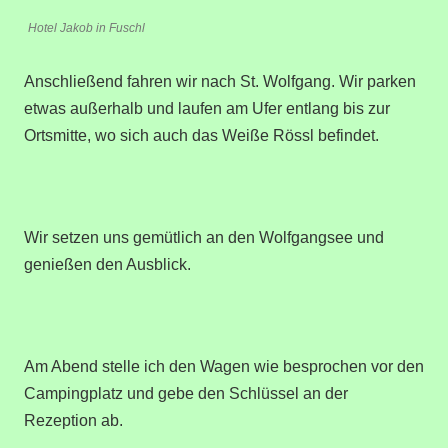
Hotel Jakob in Fuschl
Anschließend fahren wir nach St. Wolfgang. Wir parken
etwas außerhalb und laufen am Ufer entlang bis zur
Ortsmitte, wo sich auch das Weiße Rössl befindet.
Wir setzen uns gemütlich an den Wolfgangsee und
genießen den Ausblick.
Am Abend stelle ich den Wagen wie besprochen vor den
Campingplatz und gebe den Schlüssel an der
Rezeption ab.