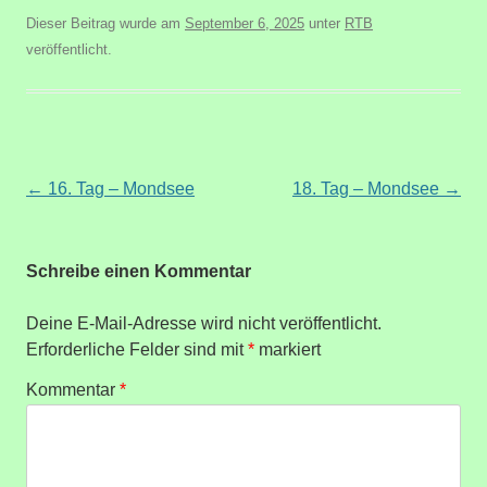
Dieser Beitrag wurde am
September 6, 2025
unter
RTB
veröffentlicht.
Beitragsnavigation
←
16. Tag – Mondsee
18. Tag – Mondsee
→
Schreibe einen Kommentar
Deine E-Mail-Adresse wird nicht veröffentlicht.
Erforderliche Felder sind mit
*
markiert
Kommentar
*