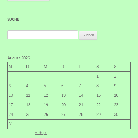
SUCHE
Suchen
nach:
August 2026
M
D
M
D
F
S
S
1
2
3
4
5
6
7
8
9
10
11
12
13
14
15
16
17
18
19
20
21
22
23
24
25
26
27
28
29
30
31
« Sep.