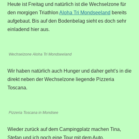
Heute ist Freitag und natürlich ist die Wechselzone für
den morgigen Triathlon
Aloha Tri Mondseeland
bereits
aufgebaut. Bis auf den Bodenbelag sieht es doch sehr
einladend hier aus.
Wechselzone Aloha Tri Mondseeland
Wir haben natürlich auch Hunger und daher geht’s in die
direkt neben der Wechselzone liegende Pizzeria
Toscana.
Pizzeria Toscana in Mondsee
Wieder zurück auf dem Campingplatz machen Tina,
Stefan und ich noch eine Tour mit dem Auto.