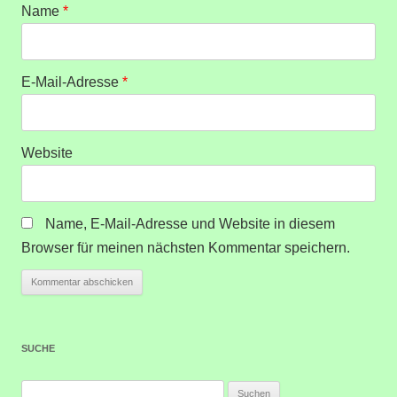
Name
*
E-Mail-Adresse
*
Website
Name, E-Mail-Adresse und Website in diesem
Browser für meinen nächsten Kommentar speichern.
SUCHE
Suchen