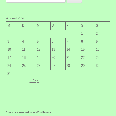
nach:
August 2026
M
D
M
D
F
S
S
1
2
3
4
5
6
7
8
9
10
11
12
13
14
15
16
17
18
19
20
21
22
23
24
25
26
27
28
29
30
31
« Sep.
Stolz präsentiert von WordPress