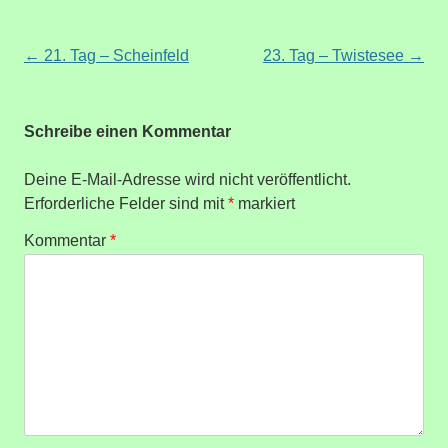
Beitragsnavigation
←
21. Tag – Scheinfeld
23. Tag – Twistesee
→
Schreibe einen Kommentar
Deine E-Mail-Adresse wird nicht veröffentlicht.
Erforderliche Felder sind mit
*
markiert
Kommentar
*