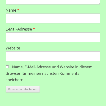
Name
*
E-Mail-Adresse
*
Website
Name, E-Mail-Adresse und Website in diesem
Browser für meinen nächsten Kommentar
speichern.