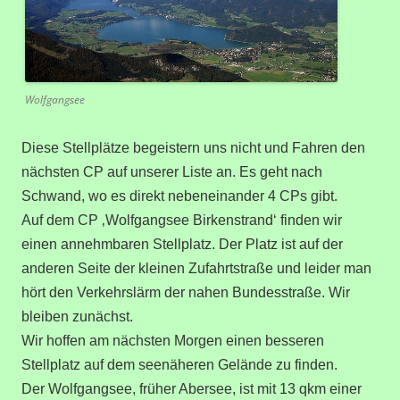
Wolfgangsee
Diese Stellplätze begeistern uns nicht und Fahren den
nächsten CP auf unserer Liste an. Es geht nach
Schwand, wo es direkt nebeneinander 4 CPs gibt.
Auf dem CP ‚Wolfgangsee Birkenstrand‘ finden wir
einen annehmbaren Stellplatz. Der Platz ist auf der
anderen Seite der kleinen Zufahrtstraße und leider man
hört den Verkehrslärm der nahen Bundesstraße. Wir
bleiben zunächst.
Wir hoffen am nächsten Morgen einen besseren
Stellplatz auf dem seenäheren Gelände zu finden.
Der Wolfgangsee, früher Abersee, ist mit 13 qkm einer