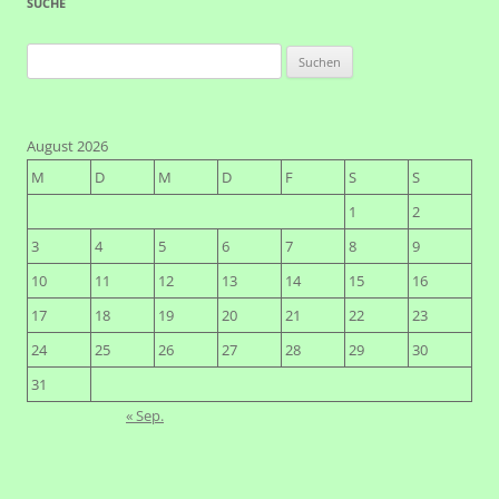
SUCHE
Suchen
nach:
August 2026
M
D
M
D
F
S
S
1
2
3
4
5
6
7
8
9
10
11
12
13
14
15
16
17
18
19
20
21
22
23
24
25
26
27
28
29
30
31
« Sep.