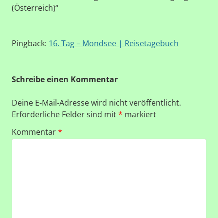
(Österreich)
“
Pingback:
16. Tag – Mondsee | Reisetagebuch
Schreibe einen Kommentar
Deine E-Mail-Adresse wird nicht veröffentlicht.
Erforderliche Felder sind mit
*
markiert
Kommentar
*