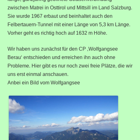
zwischen Matrei in Osttirol und Mittsill im Land Salzburg.
Sie wurde 1967 erbaut und beinhaltet auch den
Felbertauern-Tunnel mit einer Länge von 5,3 km Länge.
Vorher geht es richtig hoch auf 1632 m Höhe.
Wir haben uns zunächst für den CP ‚Wolfgangsee
Berau‘ entschieden und erreichen ihn auch ohne
Probleme. Hier gibt es nur noch zwei freie Plätze, die wir
uns erst einmal anschauen.
Anbei ein Bild vom Wolfgangsee