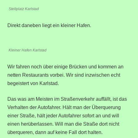
Stellplatz Karlstad
Direkt daneben liegt ein kleiner Hafen.
Kleiner Hafen Karlstad
Wir fahren noch über einige Brücken und kommen an
netten Restaurants vorbei. Wir sind inzwischen echt
begeistert von Karlstad.
Das was am Meisten im Straßenverkehr auffällt, ist das
Verhalten der Autofahrer. Hält man der Überquerung
einer Straße, hält jeder Autofahrer sofort an und will
einen herüberlassen. Will man die Straße dort nicht
überqueren, dann auf keine Fall dort halten.