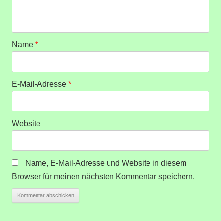
Name
*
E-Mail-Adresse
*
Website
Name, E-Mail-Adresse und Website in diesem
Browser für meinen nächsten Kommentar speichern.