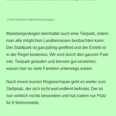
Freilichtbühne Mariebergsskogen
Mariebergsskogen beinhaltet auch eine Tierpark, indem
man alle möglichen Landtierrassen beobachten kann.
Der Stadtpark ist ganzjährig geöffnet und der Eintritt ist
in der Regel kostenlos. Wir sind durch den ganzen Park
inkl. Tierpark gelaufen und könne
n
gut verstehen,
warum hier so viele Familien unterwegs waren.
Nach einem kurzen Regenschauer
geht es weiter zum
Stellplatz, der sich nicht weit entfernt befindet. Der ist
nun wirklich nichts besonders und hat zudem nur Platz
für 6 Wohnmobile.