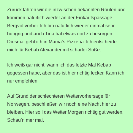
Zurück fahren wir die inzwischen bekannten Routen und
kommen natürlich wieder an der Einkaufspassage
Bergvid vorbei. Ich bin natürlich wieder einmal sehr
hungrig und auch Tina hat etwas dort zu besorgen.
Diesmal geht ich in Mama’s Pizzeria. Ich entscheide
mich für Kebab Alexander mit scharfer Soße.
Ich weiß gar nicht, wann ich das letzte Mal Kebab
gegessen habe, aber das ist hier richtig lecker. Kann ich
nur empfehlen.
Auf Grund der schlechteren Wettervorhersage für
Norwegen, beschließen wir noch eine Nacht hier zu
bleiben. Hier soll das Wetter Morgen richtig gut werden.
Schau’n mer mal.