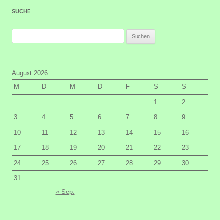
SUCHE
Suchen
nach:
August 2026
M
D
M
D
F
S
S
1
2
3
4
5
6
7
8
9
10
11
12
13
14
15
16
17
18
19
20
21
22
23
24
25
26
27
28
29
30
31
« Sep.