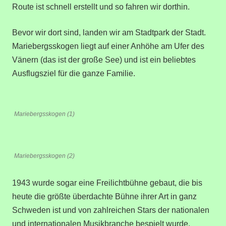
Route ist schnell erstellt und so fahren wir dorthin.
Bevor wir dort sind, landen wir am Stadtpark der Stadt.
Mariebergsskogen liegt auf einer Anhöhe am Ufer des
Vänern (das ist der große See) und ist ein beliebtes
Ausflugsziel für die ganze Familie.
Mariebergsskogen (1)
Mariebergsskogen (2)
1943 wurde sogar eine Freilichtbühne gebaut, die bis
heute die größte überdachte Bühne ihrer Art in ganz
Schweden ist und von zahlreichen Stars der nationalen
und internationalen Musikbranche bespielt wurde.