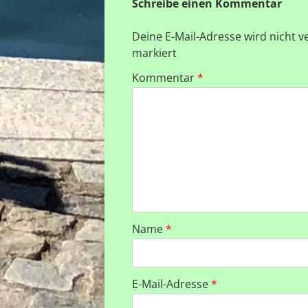
Schreibe einen Kommentar
Deine E-Mail-Adresse wird nicht ve
markiert
Kommentar
*
Name
*
E-Mail-Adresse
*