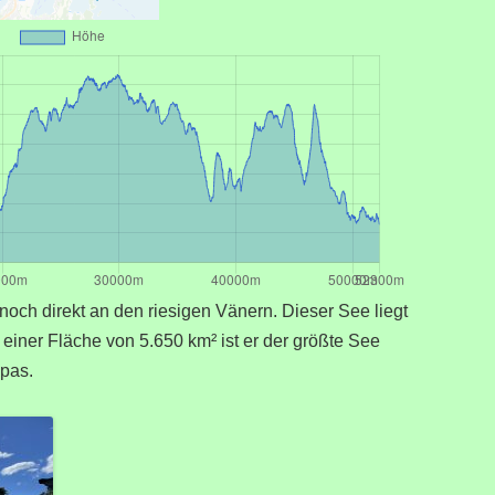
noch direkt an den riesigen Vänern. Dieser See liegt
einer Fläche von 5.650 km² ist er der größte See
pas.