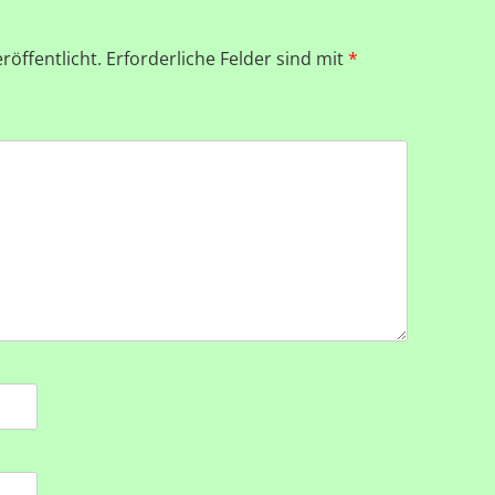
röffentlicht.
Erforderliche Felder sind mit
*