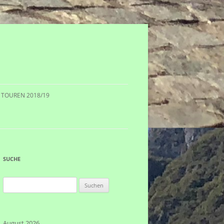
TOUREN 2018/19
SUCHE
Suchen
nach:
August 2026