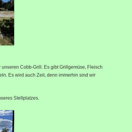
 unseren Cobb-Grill. Es gibt Grillgemüse, Fleisch
feln. Es wird auch Zeit, denn immerhin sind wir
seres Stellplatzes.