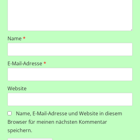
Name
*
E-Mail-Adresse
*
Website
Name, E-Mail-Adresse und Website in diesem
Browser für meinen nächsten Kommentar
speichern.