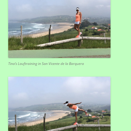
Tina’s Lauftraining in San Vicente de la Barquera