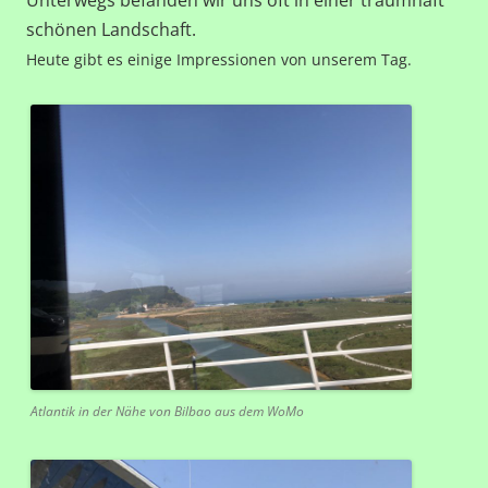
schönen Landschaft.
Heute gibt es einige Impressionen von unserem Tag.
Atlantik in der Nähe von Bilbao aus dem WoMo