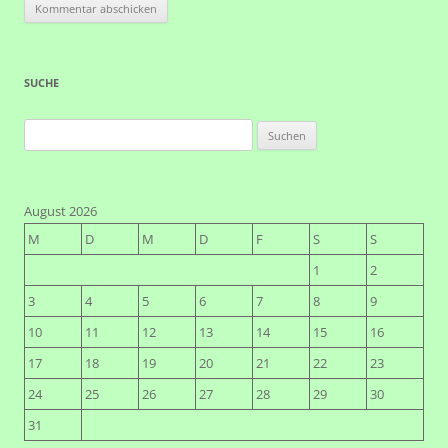
SUCHE
Suchen
nach:
August 2026
M
D
M
D
F
S
S
1
2
3
4
5
6
7
8
9
10
11
12
13
14
15
16
17
18
19
20
21
22
23
24
25
26
27
28
29
30
31