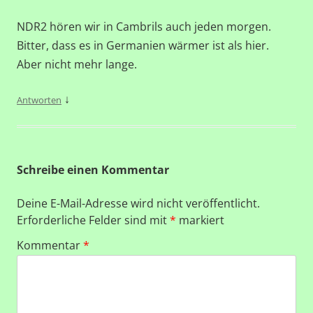
NDR2 hören wir in Cambrils auch jeden morgen.
Bitter, dass es in Germanien wärmer ist als hier.
Aber nicht mehr lange.
↓
Antworten
Schreibe einen Kommentar
Deine E-Mail-Adresse wird nicht veröffentlicht.
Erforderliche Felder sind mit
*
markiert
Kommentar
*