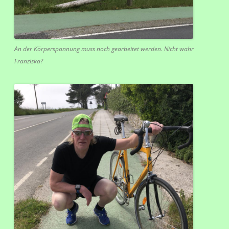
An der Körperspannung muss noch gearbeitet werden. Nicht wahr
Franziska?