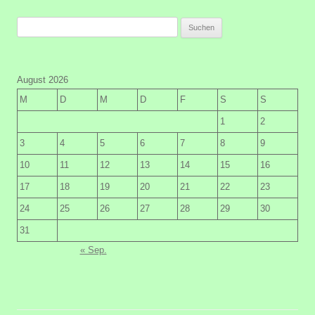
Suchen
nach:
August 2026
M
D
M
D
F
S
S
1
2
3
4
5
6
7
8
9
10
11
12
13
14
15
16
17
18
19
20
21
22
23
24
25
26
27
28
29
30
31
« Sep.