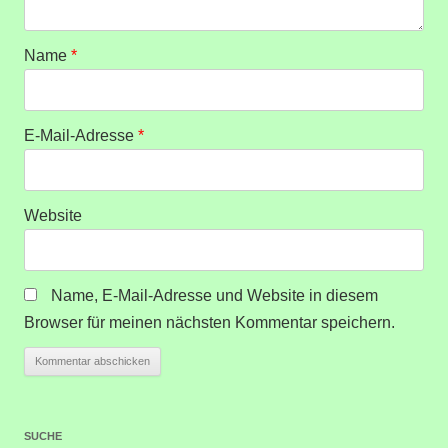
Name
*
E-Mail-Adresse
*
Website
Name, E-Mail-Adresse und Website in diesem
Browser für meinen nächsten Kommentar speichern.
SUCHE