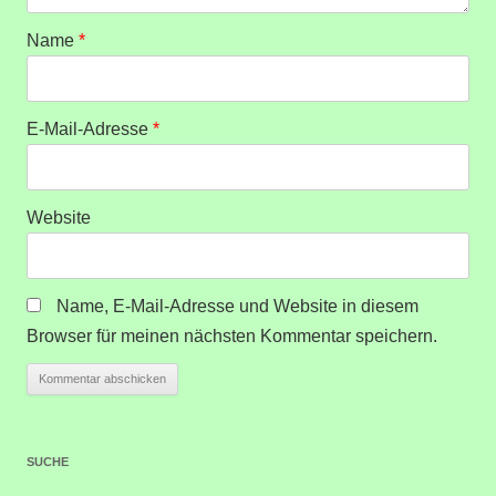
Name
*
E-Mail-Adresse
*
Website
Name, E-Mail-Adresse und Website in diesem
Browser für meinen nächsten Kommentar speichern.
SUCHE