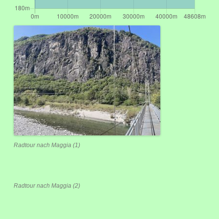
Radtour nach Maggia (1)
Radtour nach Maggia (2)