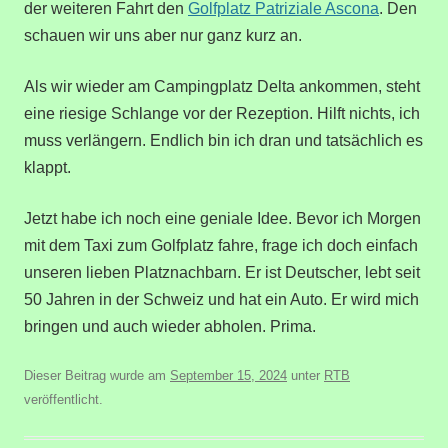
der weiteren Fahrt den
Golfplatz Patriziale Ascona
. Den
schauen wir uns aber nur ganz kurz an.
Als wir wieder am Campingplatz Delta ankommen, steht
eine riesige Schlange vor der Rezeption. Hilft nichts, ich
muss verlängern. Endlich bin ich dran und tatsächlich es
klappt.
Jetzt habe ich noch eine geniale Idee. Bevor ich Morgen
mit dem Taxi zum Golfplatz fahre, frage ich doch einfach
unseren lieben Platznachbarn. Er ist Deutscher, lebt seit
50 Jahren in der Schweiz und hat ein Auto. Er wird mich
bringen und auch wieder abholen. Prima.
Dieser Beitrag wurde am
September 15, 2024
unter
RTB
veröffentlicht.