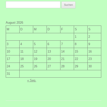
Suchen
nach:
August 2026
M
D
M
D
F
S
S
1
2
3
4
5
6
7
8
9
10
11
12
13
14
15
16
17
18
19
20
21
22
23
24
25
26
27
28
29
30
31
« Sep.