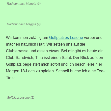
Radtour nach Maggia (3)
Radtour nach Maggia (4)
Wir kommen zufällig am
Golfplatzes Losone
vorbei und
machen natürlich Halt. Wir setzen uns auf die
Clubterrasse und essen etwas. Bei mir gibt es heute ein
Club-Sandwich, Tina isst einen Salat. Der Blick auf den
Golfplatz begeistert mich sofort und ich beschließe hier
Morgen 18-Loch zu spielen. Schnell buche ich eine Tee-
Time.
Golfplatz Losone (1)