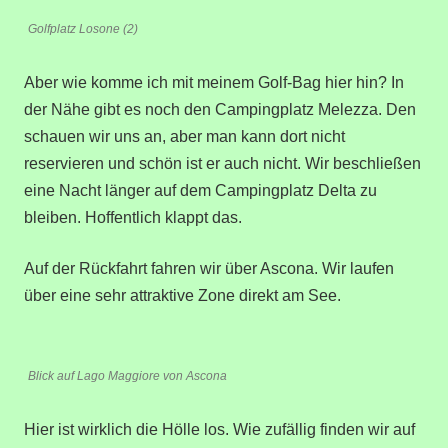
Golfplatz Losone (2)
Aber wie komme ich mit meinem Golf-Bag hier hin? In
der Nähe gibt es noch den Campingplatz Melezza. Den
schauen wir uns an, aber man kann dort nicht
reservieren und schön ist er auch nicht. Wir beschließen
eine Nacht länger auf dem Campingplatz Delta zu
bleiben. Hoffentlich klappt das.
Auf der Rückfahrt fahren wir über Ascona. Wir laufen
über eine sehr attraktive Zone direkt am See.
Blick auf Lago Maggiore von Ascona
Hier ist wirklich die Hölle los. Wie zufällig finden wir auf