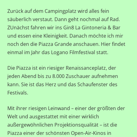
Zurück auf dem Campingplatz wird alles fein
säuberlich verstaut. Dann geht nochmal auf Rad.
ZUnächst fahren wir ins Gin8 La Gintoneria & Bar
und essen eine Kleinigkeit. Danach möchte ich mir
noch den die Piazza Grande anschauen. Hier findet
einmal im Jahr das Logano Filmfestival statt.
Die Piazza ist ein riesiger Renaissanceplatz, der
jeden Abend bis zu 8.000 Zuschauer aufnehmen
kann. Sie ist das Herz und das Schaufenster des
Festivals.
Mit ihrer riesigen Leinwand – einer der größten der
Welt und ausgestattet mit einer wirklich
außergewöhnlichen Projektionsqualität – ist die
Piazza einer der schönsten Open-Air-Kinos in