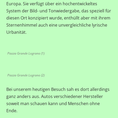
Europa. Sie verfügt über ein hochentwickeltes
System der Bild- und Tonwiedergabe, das speziell für
diesen Ort konzipiert wurde, enthüllt aber mit ihrem
Sternenhimmel auch eine unvergleichliche lyrische
Urbanität.
Piazza Grande Lograno (1)
Piazza Grande Lograno (2)
Bei unserem heutigen Besuch sah es dort allerdings
ganz anders aus. Autos verschiedener Hersteller
soweit man schauen kann und Menschen ohne
Ende.