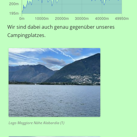
Wir sind dabei auch genau gegenüber unseres
Campingplatzes.
Lago Maggiore Nähe Alabardia (1)