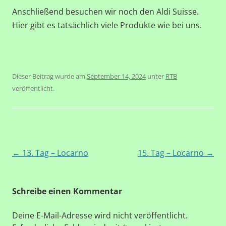
Anschließend besuchen wir noch den Aldi Suisse.
Hier gibt es tatsächlich viele Produkte wie bei uns.
Dieser Beitrag wurde am
September 14, 2024
unter
RTB
veröffentlicht.
Beitragsnavigation
←
13. Tag – Locarno
15. Tag – Locarno
→
Schreibe einen Kommentar
Deine E-Mail-Adresse wird nicht veröffentlicht.