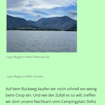
Lago Maggiore Nähe Alabardia (2)
Lago Maggiore Nähe Caviano
Auf dem Rückweg kaufen wir noch schnell ein wenig
beim Coop ein. Und wie der Zufall es so will, treffen
wir dort unsere Nachbarn vom Campingplatz Delta.