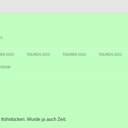
XL
EN 2025
TOUREN 2024
TOUREN 2023
TOUREN 2022
ESSUM
frühstücken. Wurde ja auch Zeit.