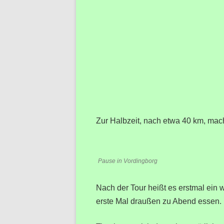
Zur Halbzeit, nach etwa 40 km, mac
Pause in Vordingborg
Nach der Tour heißt es erstmal ein
erste Mal draußen zu Abend essen. 