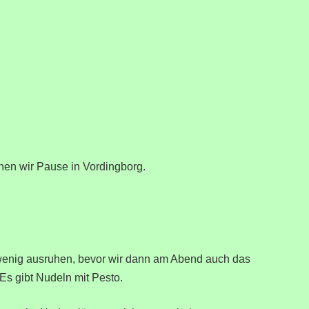
hen wir Pause in Vordingborg.
 wenig ausruhen, bevor wir dann am Abend auch das
Es gibt Nudeln mit Pesto.