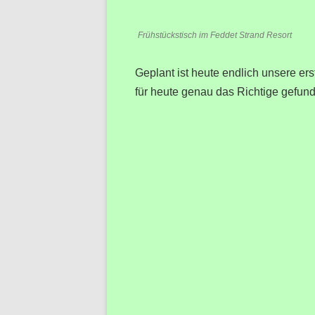
Frühstückstisch im Feddet Strand Resort
Geplant ist heute endlich unsere er
für heute genau das Richtige gefun