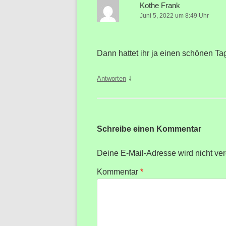
Kothe Frank
Juni 5, 2022 um 8:49 Uhr
Dann hattet ihr ja einen schönen Ta
↓
Antworten
Schreibe einen Kommentar
Deine E-Mail-Adresse wird nicht verö
Kommentar
*