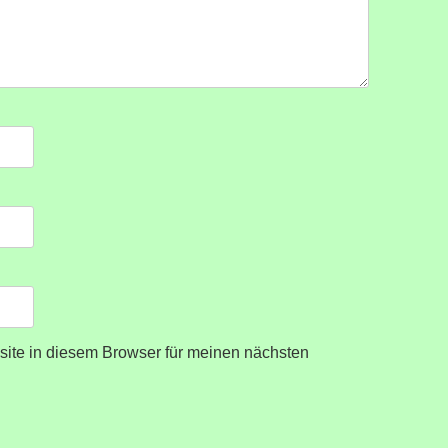
ite in diesem Browser für meinen nächsten