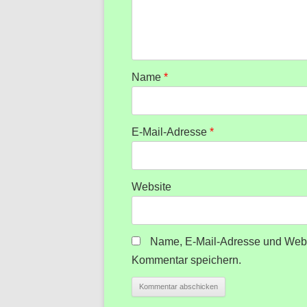
Name
*
E-Mail-Adresse
*
Website
Name, E-Mail-Adresse und Webs
Kommentar speichern.