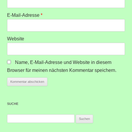
E-Mail-Adresse
*
Website
Name, E-Mail-Adresse und Website in diesem
Browser für meinen nächsten Kommentar speichern.
SUCHE
Suchen
nach: