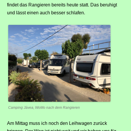
findet das Rangieren bereits heute statt. Das beruhigt
und lässt einen auch besser schlafen.
Camping Jávea, WoMo nach dem Rangieren
Am Mittag muss ich noch den Leihwagen zurück