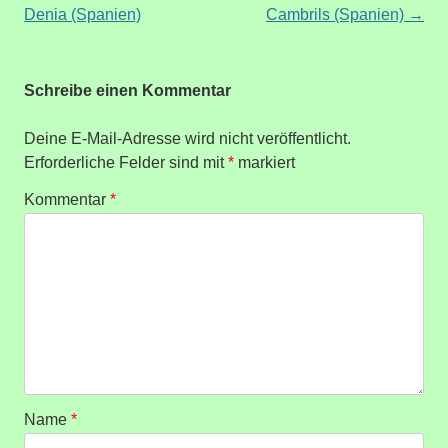
Denia (Spanien)
Cambrils (Spanien)
→
Schreibe einen Kommentar
Deine E-Mail-Adresse wird nicht veröffentlicht.
Erforderliche Felder sind mit
*
markiert
Kommentar
*
Name
*