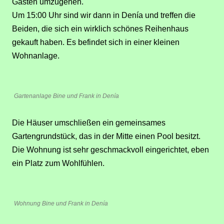
Gästen umzugehen.
Um 15:00 Uhr sind wir dann in Denía und treffen die
Beiden, die sich ein wirklich schönes Reihenhaus
gekauft haben.
Es befindet sich in einer kleinen
Wohnanlage.
Gartenanlage Bine und Frank in Denía
Die Häuser umschließen ein gemeinsames
Gartengrundstück, das in der Mitte einen Pool besitzt.
Die Wohnung ist sehr geschmackvoll eingerichtet, eben
ein Platz zum Wohlfühlen.
Wohnung Bine und Frank in Denía