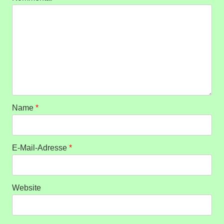
Name
*
E-Mail-Adresse
*
Website