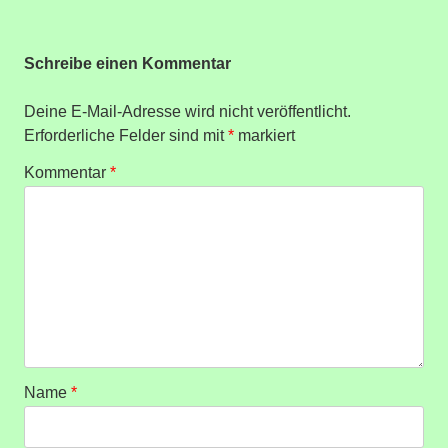
Schreibe einen Kommentar
Deine E-Mail-Adresse wird nicht veröffentlicht.
Erforderliche Felder sind mit
*
markiert
Kommentar
*
Name
*