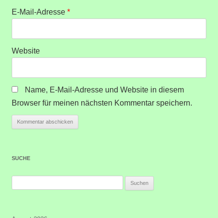
E-Mail-Adresse
*
Website
Name, E-Mail-Adresse und Website in diesem
Browser für meinen nächsten Kommentar speichern.
SUCHE
Suchen
nach: