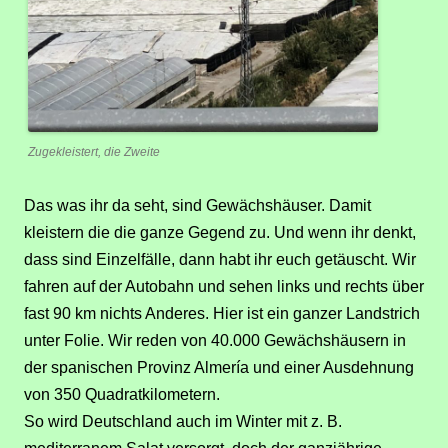
Zugekleistert, die Zweite
Das was ihr da seht, sind Gewächshäuser. Damit
kleistern die die ganze Gegend zu. Und wenn ihr denkt,
dass sind Einzelfälle, dann habt ihr euch getäuscht. Wir
fahren auf der Autobahn und sehen links und rechts über
fast 90 km nichts Anderes. Hier ist ein ganzer Landstrich
unter Folie. Wir reden von 40.000 Gewächshäusern in
der spanischen Provinz Almería und einer Ausdehnung
von 350 Quadratkilometern.
So wird Deutschland auch im Winter mit z. B.