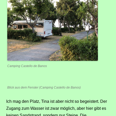
Camping Castello de Banos
Blick aus dem Fenster (Camping Castello de Banos)
Ich mag den Platz, Tina ist aber nicht so begeistert. Der
Zugang zum Wasser ist zwar möglich, aber hier gibt es
keinen Sandstrand, sondern nur Steine. Die