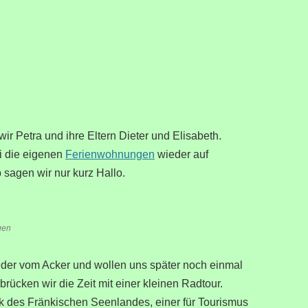
wir Petra und ihre Eltern Dieter und Elisabeth.
ei die eigenen
Ferienwohnungen
wieder auf
sagen wir nur kurz Hallo.
gen
der vom Acker und wollen uns später noch einmal
rbrücken wir die Zeit mit einer kleinen Radtour.
k des Fränkischen Seenlandes, einer für Tourismus