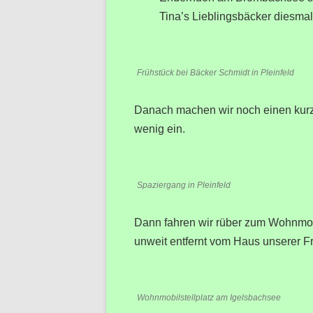
Tina’s Lieblingsbäcker diesmal
Frühstück bei Bäcker Schmidt in Pleinfeld
Danach machen wir noch einen kurz
wenig ein.
Spaziergang in Pleinfeld
Dann fahren wir rüber zum Wohnmobil
unweit entfernt vom Haus unserer F
Wohnmobilstellplatz am Igelsbachsee