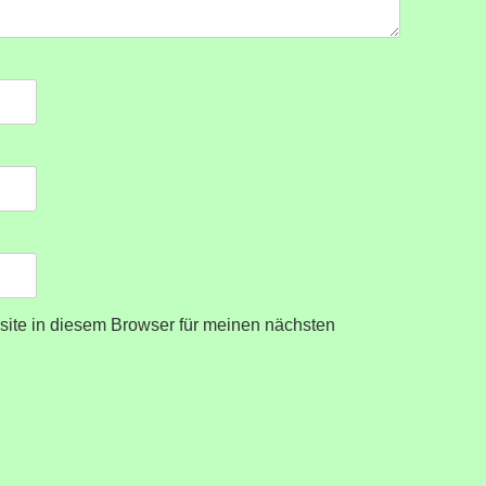
ite in diesem Browser für meinen nächsten