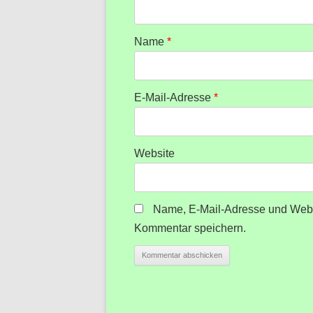
Name
*
E-Mail-Adresse
*
Website
Name, E-Mail-Adresse und Webs
Kommentar speichern.