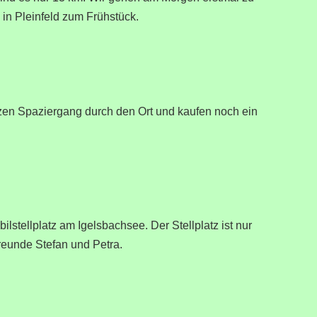
 in Pleinfeld zum Frühstück.
en Spaziergang durch den Ort und kaufen noch ein
stellplatz am Igelsbachsee. Der Stellplatz ist nur
reunde Stefan und Petra.