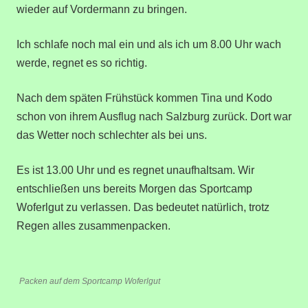
wieder auf Vordermann zu bringen.
Ich schlafe noch mal ein und als ich um 8.00 Uhr wach
werde, regnet es so richtig.
Nach dem späten Frühstück kommen Tina und Kodo
schon von ihrem Ausflug nach Salzburg zurück. Dort war
das Wetter noch schlechter als bei uns.
Es ist 13.00 Uhr und es regnet unaufhaltsam. Wir
entschließen uns bereits Morgen das Sportcamp
Woferlgut zu verlassen. Das bedeutet natürlich, trotz
Regen alles zusammenpacken.
Packen auf dem Sportcamp Woferlgut