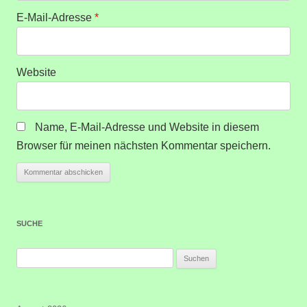
E-Mail-Adresse
*
Website
Name, E-Mail-Adresse und Website in diesem
Browser für meinen nächsten Kommentar speichern.
SUCHE
Suchen
nach: