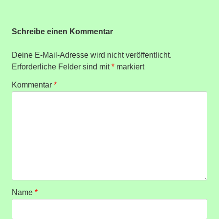
Schreibe einen Kommentar
Deine E-Mail-Adresse wird nicht veröffentlicht.
Erforderliche Felder sind mit
*
markiert
Kommentar
*
Name
*