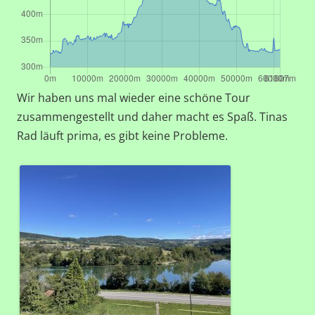
Wir haben uns mal wieder eine schöne Tour
zusammengestellt und daher macht es Spaß. Tinas
Rad läuft prima, es gibt keine Probleme.