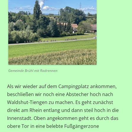
Gemeinde Brühl mit Radrennen
Als wir wieder auf dem Campingplatz ankommen,
beschließen wir noch eine Abstecher hoch nach
Waldshut-Tiengen zu machen. Es geht zunächst
direkt am Rhein entlang und dann steil hoch in die
Innenstadt. Oben angekommen geht es durch das
obere Tor in eine belebte Fußgängerzone