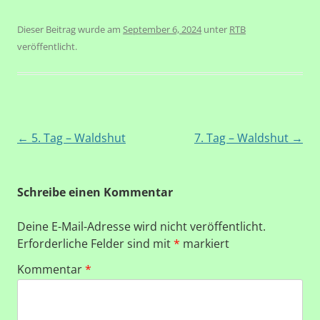
Dieser Beitrag wurde am
September 6, 2024
unter
RTB
veröffentlicht.
Beitragsnavigation
←
5. Tag – Waldshut
7. Tag – Waldshut
→
Schreibe einen Kommentar
Deine E-Mail-Adresse wird nicht veröffentlicht.
Erforderliche Felder sind mit
*
markiert
Kommentar
*