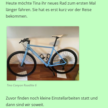
Heute möchte Tina ihr neues Rad zum ersten Mal
länger fahren. Sie hat es erst kurz vor der Reise
bekommen.
Tina Canyon Roadlite 6
Zuvor finden noch kleine Einstellarbeiten statt und
dann sind wir soweit.