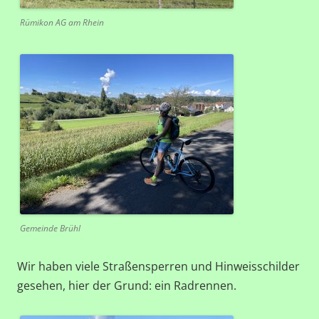
Rümikon AG am Rhein
Gemeinde Brühl
Wir haben viele Straßensperren und Hinweisschilder
gesehen, hier der Grund: ein Radrennen.