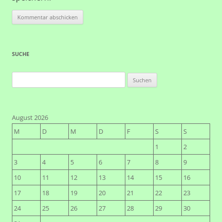
SUCHE
Suchen
nach:
August 2026
M
D
M
D
F
S
S
1
2
3
4
5
6
7
8
9
10
11
12
13
14
15
16
17
18
19
20
21
22
23
24
25
26
27
28
29
30