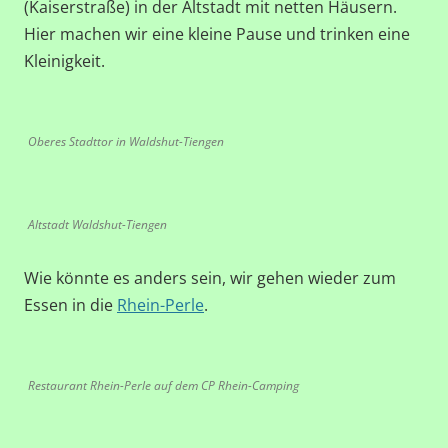
(Kaiserstraße) in der Altstadt mit netten Häusern.
Hier machen wir eine kleine Pause und trinken eine
Kleinigkeit.
Oberes Stadttor in Waldshut-Tiengen
Altstadt Waldshut-Tiengen
Wie könnte es anders sein, wir gehen wieder zum
Essen in die
Rhein-Perle
.
Restaurant Rhein-Perle auf dem CP Rhein-Camping