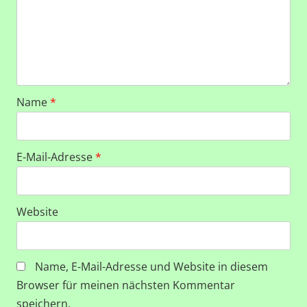
Name
*
E-Mail-Adresse
*
Website
Name, E-Mail-Adresse und Website in diesem
Browser für meinen nächsten Kommentar
speichern.