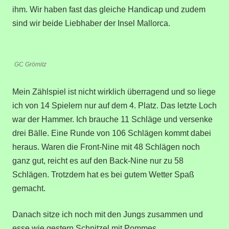
ihm. Wir haben fast das gleiche Handicap und zudem
sind wir beide Liebhaber der Insel Mallorca.
GC Grömitz
Mein Zählspiel ist nicht wirklich überragend und so liege
ich von 14 Spielern nur auf dem 4. Platz. Das letzte Loch
war der Hammer. Ich brauche 11 Schläge und versenke
drei Bälle. Eine Runde von 106 Schlägen kommt dabei
heraus. Waren die Front-Nine mit 48 Schlägen noch
ganz gut, reicht es auf den Back-Nine nur zu 58
Schlägen. Trotzdem hat es bei gutem Wetter Spaß
gemacht.
Danach sitze ich noch mit den Jungs zusammen und
esse wie gestern Schnitzel mit Pommes.