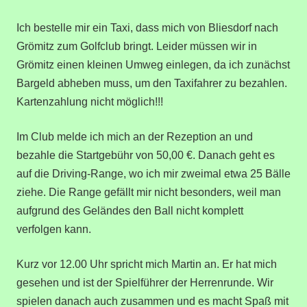
Ich bestelle mir ein Taxi, dass mich von Bliesdorf nach
Grömitz zum Golfclub bringt. Leider müssen wir in
Grömitz einen kleinen Umweg einlegen, da ich zunächst
Bargeld abheben muss, um den Taxifahrer zu bezahlen.
Kartenzahlung nicht möglich!!!
Im Club melde ich mich an der Rezeption an und
bezahle die Startgebühr von 50,00 €. Danach geht es
auf die Driving-Range, wo ich mir zweimal etwa 25 Bälle
ziehe. Die Range gefällt mir nicht besonders, weil man
aufgrund des Geländes den Ball nicht komplett
verfolgen kann.
Kurz vor 12.00 Uhr spricht mich Martin an. Er hat mich
gesehen und ist der Spielführer der Herrenrunde. Wir
spielen danach auch zusammen und es macht Spaß mit