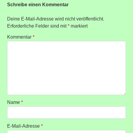
Schreibe einen Kommentar
Deine E-Mail-Adresse wird nicht veröffentlicht.
Erforderliche Felder sind mit
*
markiert
Kommentar
*
Name
*
E-Mail-Adresse
*