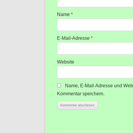
Name
*
E-Mail-Adresse
*
Website
Name, E-Mail-Adresse und Webs
Kommentar speichern.