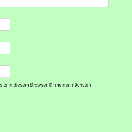
ite in diesem Browser für meinen nächsten