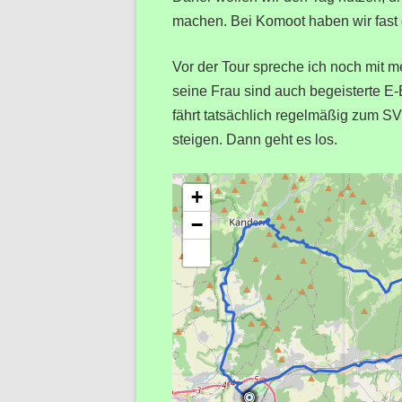
machen. Bei Komoot haben wir fast g
Vor der Tour spreche ich noch mit 
seine Frau sind auch begeisterte E-
fährt tatsächlich regelmäßig zum S
steigen. Dann geht es los.
+
−