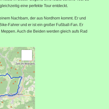
leichzeitig eine perfekte Tour entdeckt.
meinem Nachbarn, der aus Nordhorn kommt. Er und
Bike-Fahrer und er ist ein großer Fußball-Fan. Er
V Meppen. Auch die Beiden werden gleich aufs Rad