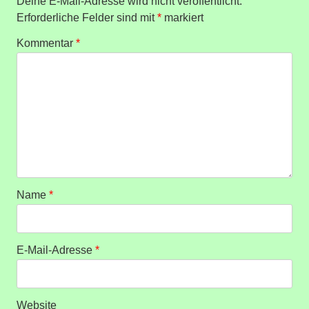
Deine E-Mail-Adresse wird nicht veröffentlicht.
Erforderliche Felder sind mit
*
markiert
Kommentar
*
Name
*
E-Mail-Adresse
*
Website