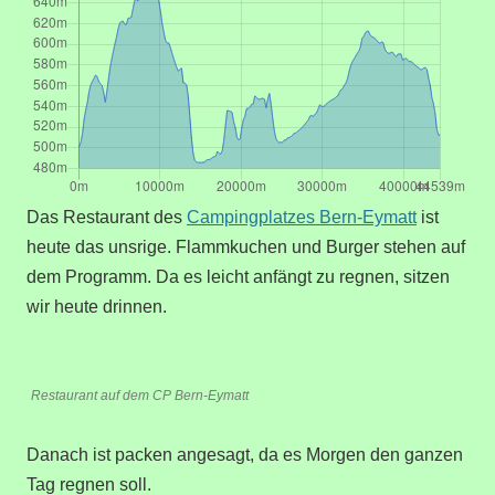
Das Restaurant des
Campingplatzes Bern-Eymatt
ist
heute das unsrige. Flammkuchen und Burger stehen auf
dem Programm. Da es leicht anfängt zu regnen, sitzen
wir heute drinnen.
Restaurant auf dem CP Bern-Eymatt
Danach ist packen angesagt, da es Morgen den ganzen
Tag regnen soll.