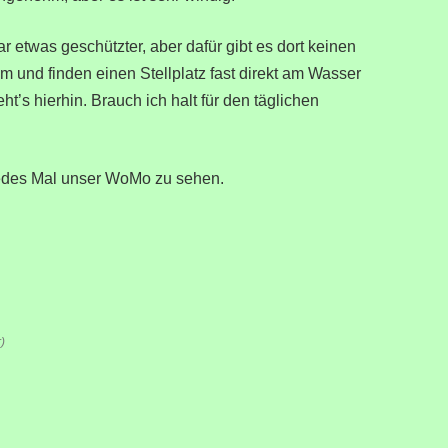
r etwas geschützter, aber dafür gibt es dort keinen
nd finden einen Stellplatz fast direkt am Wasser
’s hierhin. Brauch ich halt für den täglichen
jedes Mal unser WoMo zu sehen.
)