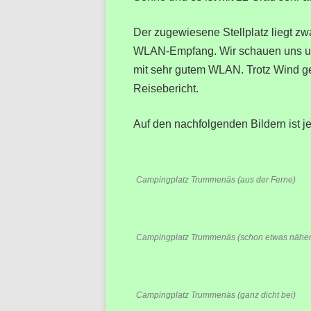
Der zugewiesene Stellplatz liegt zwa
WLAN-Empfang. Wir schauen uns um u
mit sehr gutem WLAN. Trotz Wind geht
Reisebericht.
Auf den nachfolgenden Bildern ist 
Campingplatz Trummenäs (aus der Ferne)
Campingplatz Trummenäs (schon etwas näher
Campingplatz Trummenäs (ganz dicht bei)