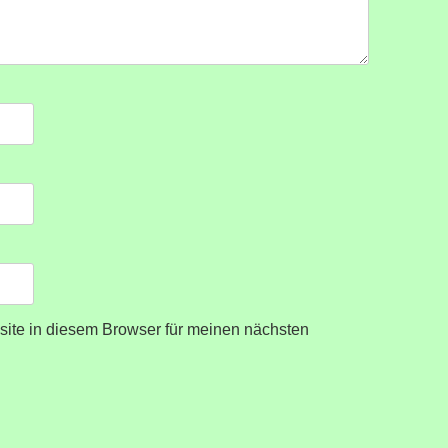
ite in diesem Browser für meinen nächsten