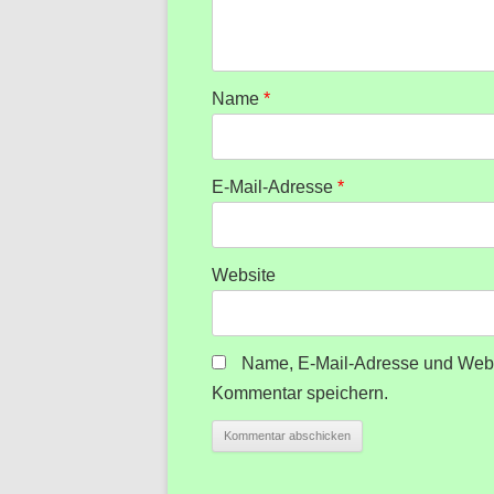
Name
*
E-Mail-Adresse
*
Website
Name, E-Mail-Adresse und Webs
Kommentar speichern.