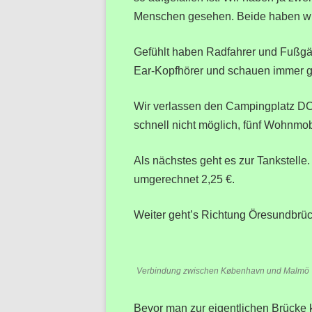
Menschen gesehen. Beide haben wir 
Gefühlt haben Radfahrer und Fußgä
Ear-Kopfhörer und schauen immer g
Wir verlassen den Campingplatz DC
schnell nicht möglich, fünf Wohnmobi
Als nächstes geht es zur Tankstelle.
umgerechnet 2,25 €.
Weiter geht’s Richtung Öresundbrüc
Verbindung zwischen København und Malmö
Bevor man zur eigentlichen Brücke 