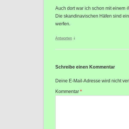
Auch dort war ich schon mit einem ⛵
Die skandinavischen Häfen sind einfa
werfen.
↓
Antworten
Schreibe einen Kommentar
Deine E-Mail-Adresse wird nicht verö
Kommentar
*