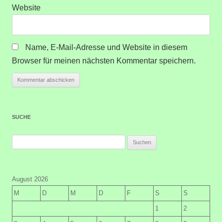
Website
Name, E-Mail-Adresse und Website in diesem
Browser für meinen nächsten Kommentar speichern.
SUCHE
Suchen
nach:
August 2026
M
D
M
D
F
S
S
1
2