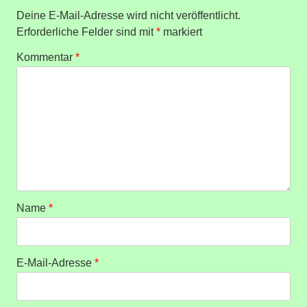
Deine E-Mail-Adresse wird nicht veröffentlicht.
Erforderliche Felder sind mit
*
markiert
Kommentar
*
Name
*
E-Mail-Adresse
*