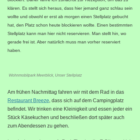
klären. Es stellt sich heraus, dass hier jemand ganz schlau sein
wollte und obwohl er erst ab morgen einen Stellplatz gebucht
hat, den Platz schon heute blockieren wollte. Einen bestimmten
Stellplatz kann man hier nicht reservieren. Man stellt hin, wo
gerade frei ist. Aber natürlich muss man vorher reserviert
haben.
Wohnmobilpark Meerblick, Unser Stellplatz
Am frühen Nachmittag fahren wir mit dem Rad in das
Restaurant Breeze
, dass sich auf dem Campingplatz
befindet. Wir trinken eine Kleinigkeit und essen jeder ein
Stück Käsekuchen und beschließen dort später auch
zum Abendessen zu gehen.