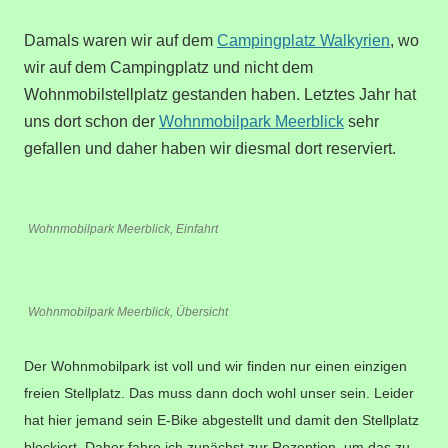
Damals waren wir auf dem
Campingplatz Walkyrien
, wo
wir auf dem Campingplatz und nicht dem
Wohnmobilstellplatz gestanden haben. Letztes Jahr hat
uns dort schon der
Wohnmobilpark Meerblick
sehr
gefallen und daher haben wir diesmal dort reserviert.
Wohnmobilpark Meerblick, Einfahrt
Wohnmobilpark Meerblick, Übersicht
Der Wohnmobilpark ist voll und wir finden nur einen einzigen
freien Stellplatz. Das muss dann doch wohl unser sein. Leider
hat hier jemand sein E-Bike abgestellt und damit den Stellplatz
blockiert. Daher fahre ich zunächst zur Rezeption, um das zu